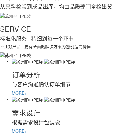
从来料检验到成品出库，均由品质部门全检出货
SERVICE
标准化服务
· 精细到每一个环节
不止好产品 · 更有全面的解决方案为您创造高价值
订单分析
与客户沟通确认订单细节
MORE+
需求设计
根据需求设计包装袋
MORE+