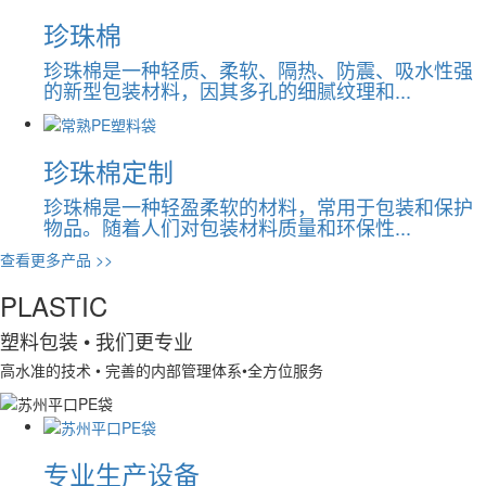
珍珠棉
珍珠棉是一种轻质、柔软、隔热、防震、吸水性强
的新型包装材料，因其多孔的细腻纹理和...
珍珠棉定制
珍珠棉是一种轻盈柔软的材料，常用于包装和保护
物品。随着人们对包装材料质量和环保性...
查看更多产品 >>
PLASTIC
塑料包装
• 我们更专业
高水准的技术 • 完善的内部管理体系•全方位服务
专业生产设备