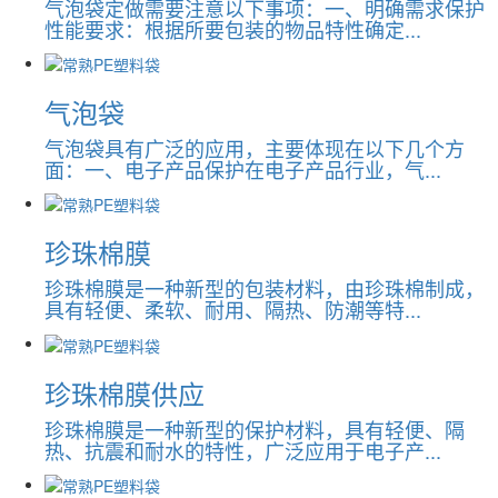
气泡袋定做需要注意以下事项：一、明确需求保护
性能要求：根据所要包装的物品特性确定...
气泡袋
气泡袋具有广泛的应用，主要体现在以下几个方
面：一、电子产品保护在电子产品行业，气...
珍珠棉膜
珍珠棉膜是一种新型的包装材料，由珍珠棉制成，
具有轻便、柔软、耐用、隔热、防潮等特...
珍珠棉膜供应
珍珠棉膜是一种新型的保护材料，具有轻便、隔
热、抗震和耐水的特性，广泛应用于电子产...