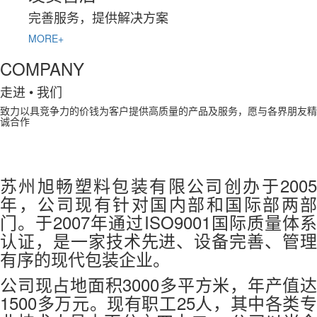
完善服务，提供解决方案
MORE+
COMPANY
走进
• 我们
致力以具竞争力的价钱为客户提供高质量的产品及服务，愿与各界朋友精
诚合作
苏州旭畅塑料包装有限公司创办于2005
年，公司现有针对国内部和国际部两部
门。于2007年通过ISO9001国际质量体系
认证，是一家技术先进、设备完善、管理
有序的现代包装企业。
公司现占地面积3000多平方米，年产值达
1500多万元。现有职工25人，其中各类专