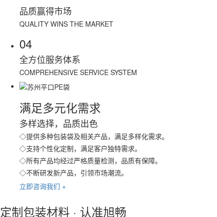
品质赢得市场
QUALITY WINS THE MARKET
04
全方位服务体系
COMPREHENSIVE SERVICE SYSTEM
满足多元化需求
多样选择，品质出色
◇提供多种包装袋及相关产品，满足多样化需求。
◇支持个性化定制，满足客户独特需求。
◇所有产品均经过严格质量检测，品质有保障。
◇不断研发新产品，引领市场潮流。
立即咨询我们 +
定制包装材料 · 认准旭畅