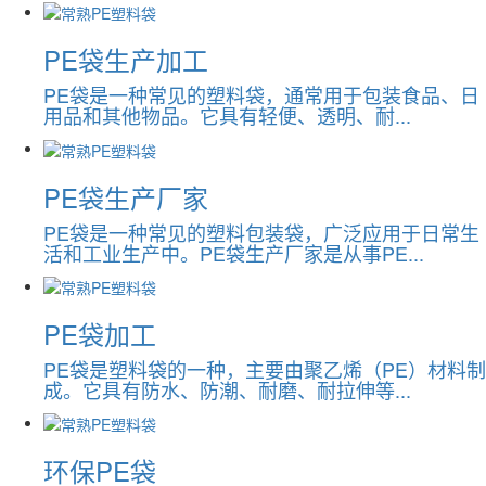
PE袋生产加工
PE袋是一种常见的塑料袋，通常用于包装食品、日
用品和其他物品。它具有轻便、透明、耐...
PE袋生产厂家
PE袋是一种常见的塑料包装袋，广泛应用于日常生
活和工业生产中。PE袋生产厂家是从事PE...
PE袋加工
PE袋是塑料袋的一种，主要由聚乙烯（PE）材料制
成。它具有防水、防潮、耐磨、耐拉伸等...
环保PE袋