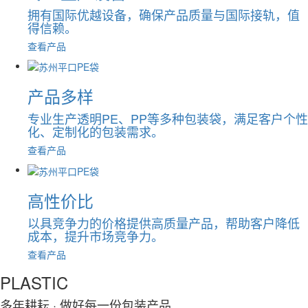
拥有国际优越设备，确保产品质量与国际接轨，值
得信赖。
查看产品
产品多样
专业生产透明PE、PP等多种包装袋，满足客户个性
化、定制化的包装需求。
查看产品
高性价比
以具竞争力的价格提供高质量产品，帮助客户降低
成本，提升市场竞争力。
查看产品
PLASTIC
多年耕耘
· 做好每一份包装产品