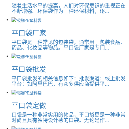
随着生活水平的提高，人们对环保意识的重视正在
不断增强。环保袋作为一种环保材料，逐...
平口袋厂家
平口袋是一种常见的包装袋，通常用于包装食品、
药品、化妆品等物品。平口袋厂家是专门...
平口袋批发
平口袋批发的相关信息如下：批发渠道：线上批发
平台：如阿里巴巴，有众多供应商提供平...
平口袋定做
口袋是一种非常实用的物品，平口袋更是一种非常
时尚且具有独特设计感的口袋。无论是作...