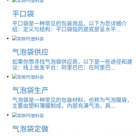
平口袋
平口袋是一种常见的包装用品，以下为您详细介
绍：定义与结构：平口袋指的是底部呈水平...
气泡袋供应
如果你想寻找气泡袋供应商，以下是一些途径和建
议：线上批发平台：阿里巴巴：在阿里巴...
气泡袋生产
气泡袋是一种常见的包装材料，也称为气泡膜袋，
主要由塑料薄膜制成，内部充满气泡，具...
气泡袋定做