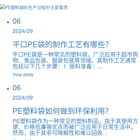
06
2024/09
平口PE袋的制作工艺有哪些？
平口PE袋是一种常见的塑料袋，广泛应用于超市购
物、食品包装、服装包装等领域。其制作工艺通常
包括以下几个步骤：1. 原料准备：...
View detils
06
2024/09
PE塑料袋如何做到环保利用？
PE塑料袋作为一种常见的塑料制品，由于其使用方
便、价格低廉等优点而被广泛应用于日常生活中。
然而，由于其非可降解性和难以回收...