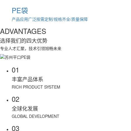
PE袋
产品应用广泛
按需定制/规格齐全/质量保障
ADVANTAGES
选择我们的
四大优势
专业人才汇聚，技术引领旭畅未来
01
丰富产品体系
RICH PRODUCT SYSTEM
02
全球化发展
GLOBAL DEVELOPMENT
03