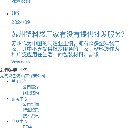
View detils
06
2024/09
苏州塑料袋厂家有没有提供批发服务？
苏州作为中国的制造业重镇，拥有众多塑料袋厂
家，其中不乏提供批发服务的厂家。塑料袋作为一
种广泛应用在生活中的包装材料，需求...
View detils
友情链接
LINKS
充气袋包装
山东保安公司
关于我们
公司简介
组织结构
新闻中心
公司新闻
行业资讯
技术资讯
产品中心
PE袋