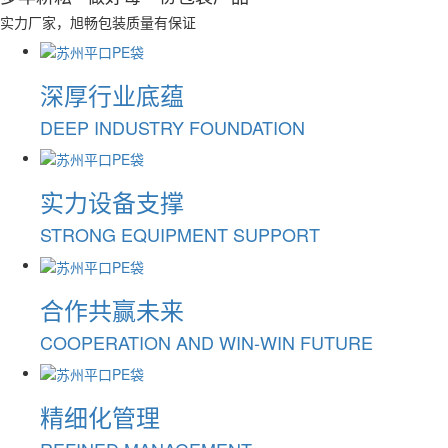
实力厂家，旭畅包装质量有保证
深厚行业底蕴
DEEP INDUSTRY FOUNDATION
实力设备支撑
STRONG EQUIPMENT SUPPORT
合作共赢未来
COOPERATION AND WIN-WIN FUTURE
精细化管理