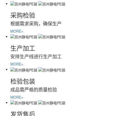
采购检验
根据需求采购，确保生产
MORE+
生产加工
安排生产线进行生产加工
MORE+
检验包装
成品需严格的质量检验
MORE+
发货售后